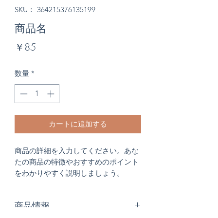
SKU： 364215376135199
商品名
価
￥85
格
数量
*
カートに追加する
商品の詳細を入力してください。あな
たの商品の特徴やおすすめのポイント
をわかりやすく説明しましょう。
商品情報