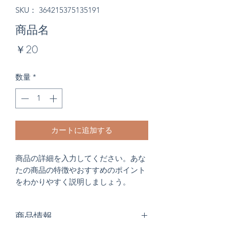
SKU： 364215375135191
商品名
価
￥20
格
数量
*
カートに追加する
商品の詳細を入力してください。あな
たの商品の特徴やおすすめのポイント
をわかりやすく説明しましょう。
商品情報