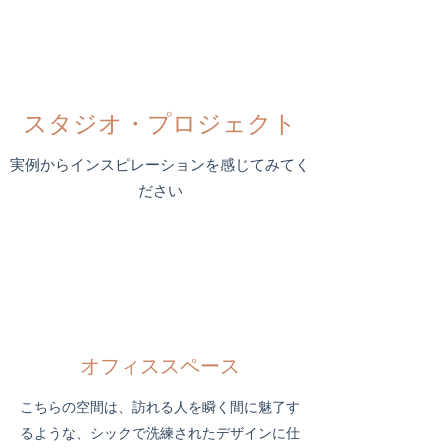
スタジオ・プロジェクト
実例からインスピレーションを感じてみてく
ださい
オフィススペース
こちらの空間は、訪れる人を瞬く間に魅了す
るような、シックで洗練されたデザインに仕