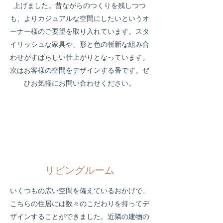
上げました。昔ながらのつくりを残しつつ
も、よりカジュアルな空間にしたいというオ
ーナー様のご要望を取り入れています。スタ
イリッシュな家具や、形と色の斬新な組み合
わせがすばらしい仕上がりとなっています。
次はお客様の空間をデザインする番です。ぜ
ひお気軽にお問い合わせください。
リビングルーム
いくつもの広い空間を備えているおかげで、
こちらの住居には数々のこだわりを持ってデ
ザインすることができました。近隣の建物の